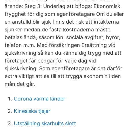
ärende: Steg 3: Underlag att bifoga: Ekonomisk
trygghet för dig som egenföretagare Om du eller
en anställd blir sjuk finns det risk att intäkterna
sjunker medan de fasta kostnaderna måste
betalas ändå, såsom lön, sociala avgifter, hyror,
telefon m.m. Med försäkringen Ersättning vid
sjukskrivning så kan du känna dig trygg med att
företaget får pengar för varje dag vid
sjukskrivning. Som egenföretagare är det därför
extra viktigt att se till att trygga ekonomin i den
mån det går.
Corona varma länder
Kinesiska tjejer
Utställning skarhults slott