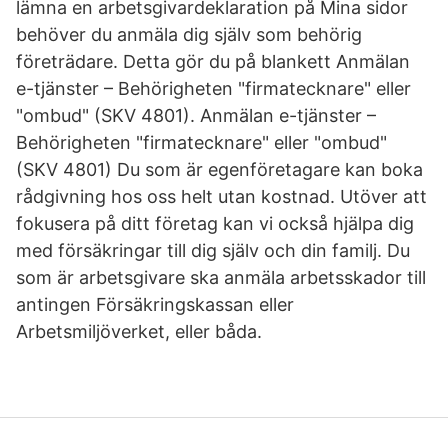
lämna en arbetsgivardeklaration på Mina sidor
behöver du anmäla dig själv som behörig
företrädare. Detta gör du på blankett Anmälan
e-tjänster – Behörigheten "firmatecknare" eller
"ombud" (SKV 4801). Anmälan e-tjänster –
Behörigheten "firmatecknare" eller "ombud"
(SKV 4801) Du som är egenföretagare kan boka
rådgivning hos oss helt utan kostnad. Utöver att
fokusera på ditt företag kan vi också hjälpa dig
med försäkringar till dig själv och din familj. Du
som är arbetsgivare ska anmäla arbetsskador till
antingen Försäkringskassan eller
Arbetsmiljöverket, eller båda.