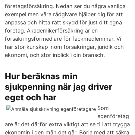
företagsförsäkring. Nedan ser du några vanliga
exempel men våra rådgivare hjälper dig för att
anpassa och hitta rätt skydd för just ditt egna
företag. Akademikerförsäkring är en
försäkringsförmedlare för fackmedlemmar. Vi
har stor kunskap inom försäkringar, juridik och
ekonomi, och stor inblick i din bransch.
Hur beräknas min
sjukpenning när jag driver
eget och har
Som
egenföretag
are är det därför extra viktigt att se till att trygga
ekonomin i den mån det går. Börja med att säkra