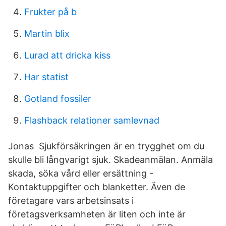
Frukter på b
Martin blix
Lurad att dricka kiss
Har statist
Gotland fossiler
Flashback relationer samlevnad
Jonas Sjukförsäkringen är en trygghet om du
skulle bli långvarigt sjuk. Skadeanmälan. Anmäla
skada, söka vård eller ersättning -
Kontaktuppgifter och blanketter. Även de
företagare vars arbetsinsats i
företagsverksamheten är liten och inte är