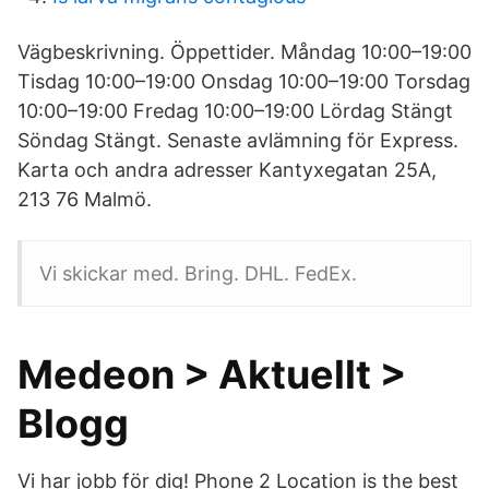
Vägbeskrivning. Öppettider. Måndag 10:00–19:00
Tisdag 10:00–19:00 Onsdag 10:00–19:00 Torsdag
10:00–19:00 Fredag 10:00–19:00 Lördag Stängt
Söndag Stängt. Senaste avlämning för Express.
Karta och andra adresser Kantyxegatan 25A,
213 76 Malmö.
Vi skickar med. Bring. DHL. FedEx.
Medeon > Aktuellt >
Blogg
Vi har jobb för dig! Phone 2 Location is the best