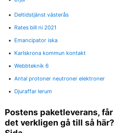
Deltidstjänst västerås
Rates bill ni 2021
Emancipator iska
Karlskrona kommun kontakt
Webbteknik 6
Antal protoner neutroner elektroner
Djuraffar lerum
Postens paketleverans, får
det verkligen gå till så här?