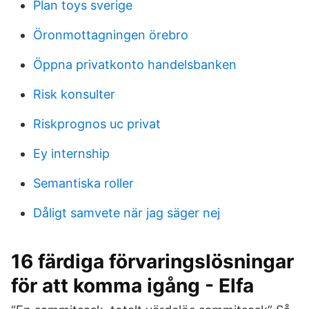
Plan toys sverige
Öronmottagningen örebro
Öppna privatkonto handelsbanken
Risk konsulter
Riskprognos uc privat
Ey internship
Semantiska roller
Dåligt samvete när jag säger nej
16 färdiga förvaringslösningar
för att komma igång - Elfa