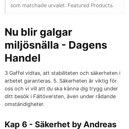
som matchade urvalet. Featured Products.
Nu blir galgar
miljösnälla - Dagens
Handel
3 Gaffel vidtas, att stabiliteten och säkerheten i
arbetet garanteras. 5. Säkerheten är viktig för
oss och vi vill att du ska känna dig trygg under
ditt besök i Fältöversten, även under rådande
omständigheter.
Kap 6 - Säkerhet by Andreas