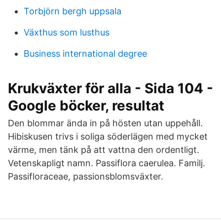
Torbjörn bergh uppsala
Växthus som lusthus
Business international degree
Krukväxter för alla - Sida 104 -
Google böcker, resultat
Den blommar ända in på hösten utan uppehåll.
Hibiskusen trivs i soliga söderlägen med mycket
värme, men tänk på att vattna den ordentligt.
Vetenskapligt namn. Passiflora caerulea. Familj.
Passifloraceae, passionsblomsväxter.