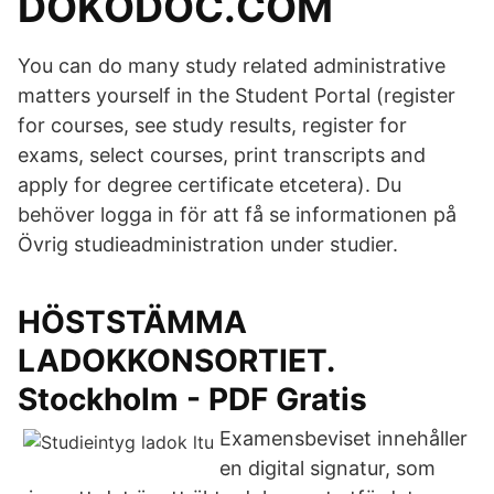
DOKODOC.COM
You can do many study related administrative
matters yourself in the Student Portal (register
for courses, see study results, register for
exams, select courses, print transcripts and
apply for degree certificate etcetera). Du
behöver logga in för att få se informationen på
Övrig studieadministration under studier.
HÖSTSTÄMMA
LADOKKONSORTIET.
Stockholm - PDF Gratis
Examensbeviset innehåller
en digital signatur, som