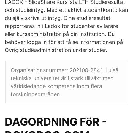
LADOK - SlideShare Kurslista LTH Studieresultat
och studieintyg. Med ett aktivt studentkonto kan
du själv skriva ut intyg. Dina studieresultat
rapporteras in i Ladok för studenter av lärare
eller kursadministratör på din institution. Du
behöver logga in för att få se informationen på
Övrig studieadministration under studier.
Organisationsnummer: 202100-2841. Luleå
tekniska universitet är i stark tillväxt med
världsledande kompetens inom flera
forskningsområden.
DAGORDNING FöR -