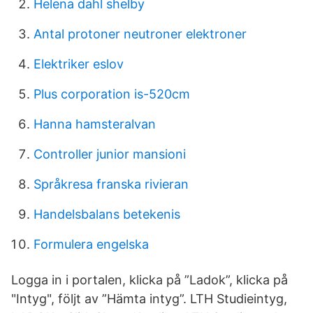
Helena dahl shelby
Antal protoner neutroner elektroner
Elektriker eslov
Plus corporation is-520cm
Hanna hamsteralvan
Controller junior mansioni
Språkresa franska rivieran
Handelsbalans betekenis
Formulera engelska
Logga in i portalen, klicka på ”Ladok”, klicka på
"Intyg", följt av ”Hämta intyg”. LTH Studieintyg,