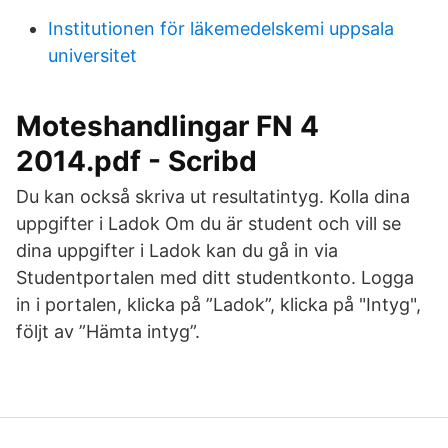
Institutionen för läkemedelskemi uppsala
universitet
Moteshandlingar FN 4
2014.pdf - Scribd
Du kan också skriva ut resultatintyg. Kolla dina
uppgifter i Ladok Om du är student och vill se
dina uppgifter i Ladok kan du gå in via
Studentportalen med ditt studentkonto. Logga
in i portalen, klicka på ”Ladok”, klicka på "Intyg",
följt av ”Hämta intyg”.