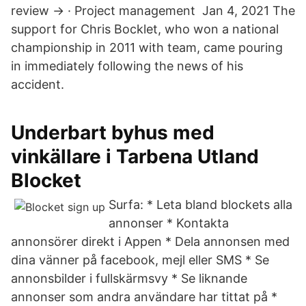
review → · Project management Jan 4, 2021 The
support for Chris Bocklet, who won a national
championship in 2011 with team, came pouring
in immediately following the news of his
accident.
Underbart byhus med
vinkällare i Tarbena Utland
Blocket
Surfa: * Leta bland blockets alla
annonser * Kontakta
annonsörer direkt i Appen * Dela annonsen med
dina vänner på facebook, mejl eller SMS * Se
annonsbilder i fullskärmsvy * Se liknande
annonser som andra användare har tittat på *